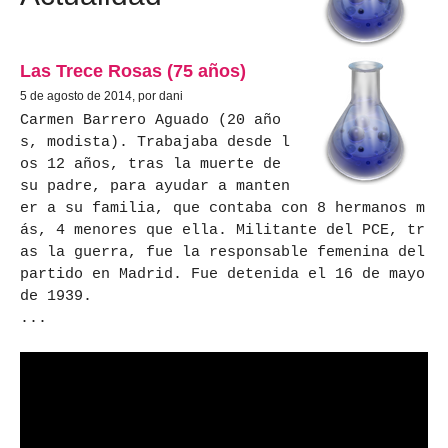
Las Trece Rosas (75 años)
5 de agosto de 2014, por dani
Carmen Barrero Aguado (20 año
s, modista). Trabajaba desde l
os 12 años, tras la muerte de
su padre, para ayudar a manten
er a su familia, que contaba con 8 hermanos m
ás, 4 menores que ella. Militante del PCE, tr
as la guerra, fue la responsable femenina del
partido en Madrid. Fue detenida el 16 de mayo
de 1939.