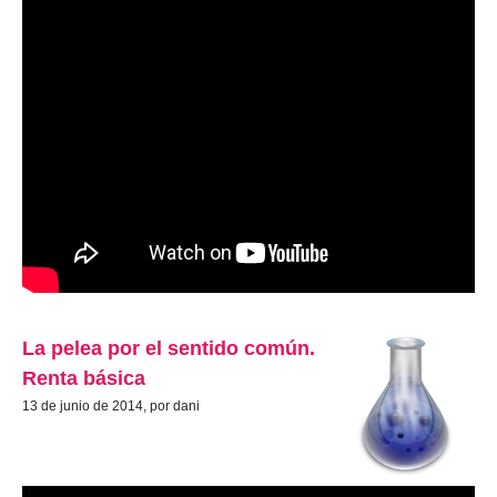
La pelea por el sentido común.
Renta básica
13 de junio de 2014, por dani