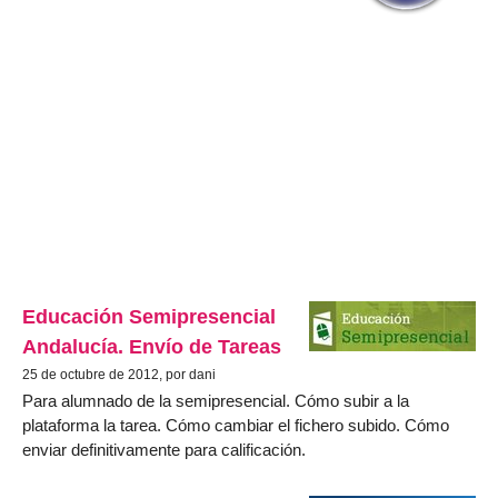
Educación Semipresencial
Andalucía. Envío de Tareas
25 de octubre de 2012, por dani
Para alumnado de la semipresencial. Cómo subir a la
plataforma la tarea. Cómo cambiar el fichero subido. Cómo
enviar definitivamente para calificación.