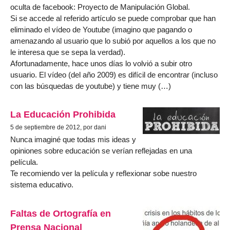
oculta de facebook: Proyecto de Manipulación Global.
Si se accede al referido artículo se puede comprobar que han
eliminado el vídeo de Youtube (imagino que pagando o
amenazando al usuario que lo subió por aquellos a los que no
le interesa que se sepa la verdad).
Afortunadamente, hace unos días lo volvió a subir otro
usuario. El vídeo (del año 2009) es difícil de encontrar (incluso
con las búsquedas de youtube) y tiene muy (…)
La Educación Prohibida
5 de septiembre de 2012, por dani
Nunca imaginé que todas mis ideas y
opiniones sobre educación se verían reflejadas en una
película.
Te recomiendo ver la película y reflexionar sobe nuestro
sistema educativo.
Faltas de Ortografía en
Prensa Nacional