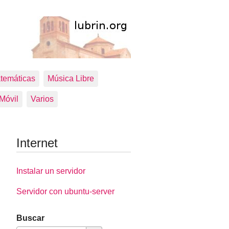
temáticas
Música Libre
 Móvil
Varios
Internet
Instalar un servidor
Servidor con ubuntu-server
Buscar