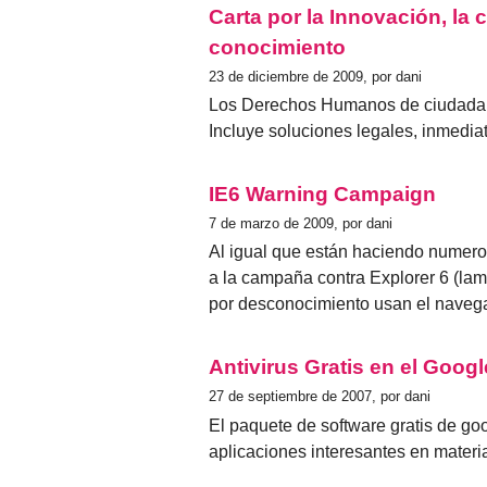
Carta por la Innovación, la 
conocimiento
23 de diciembre de 2009, por dani
Los Derechos Humanos de ciudadanos
Incluye soluciones legales, inmedia
IE6 Warning Campaign
7 de marzo de 2009, por dani
Al igual que están haciendo numeros
a la campaña contra Explorer 6 (l
por desconocimiento usan el navega
Antivirus Gratis en el Goog
27 de septiembre de 2007, por dani
El paquete de software gratis de go
aplicaciones interesantes en materi