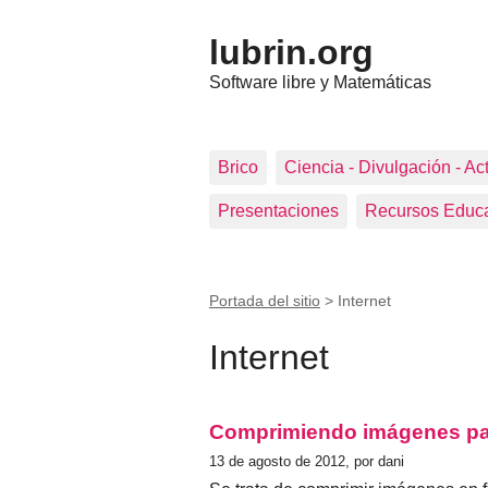
lubrin.org
Software libre y Matemáticas
Brico
Ciencia - Divulgación - Ac
Presentaciones
Recursos Educa
Portada del sitio
>
Internet
Internet
Comprimiendo imágenes pa
13 de agosto de 2012, por dani