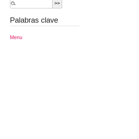
Palabras clave
Menu