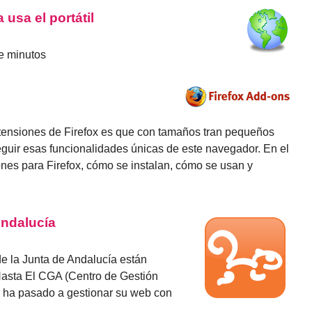
usa el portátil
e minutos
tensiones de Firefox es que con tamaños tran pequeños
guir esas funcionalidades únicas de este navegador. En el
iones para Firefox, cómo se instalan, cómo se usan y
Andalucía
e la Junta de Andalucía están
Hasta El CGA (Centro de Gestión
 ha pasado a gestionar su web con