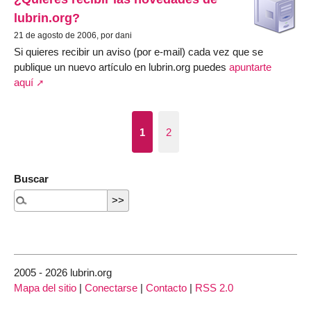
lubrin.org?
21 de agosto de 2006, por dani
Si quieres recibir un aviso (por e-mail) cada vez que se
publique un nuevo artículo en lubrin.org puedes
apuntarte
aquí
1
2
Buscar
2005 - 2026 lubrin.org
Mapa del sitio
|
Conectarse
|
Contacto
|
RSS 2.0