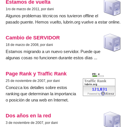
Estamos de vuelta
1ro de marzo de 2011, por dani
Algunos problemas técnicos nos tuvieron offline el
pasado puente. Hemos vuelto, lubrin.org vuelve a estar online.
Cambio de SERVIDOR
18 de marzo de 2008, por dani
Estamos migrando a un nuevo servidor. Puede que
algunas cosas no funcionen durante estos días ...
Page Rank y Traffic Rank
25 de noviembre de 2007, por dani
Conozca los detalles sobre estos
ranking que determinan la importancia
o posición de una web en Internet.
Dos años en la red
3 de noviembre de 2007, por dani