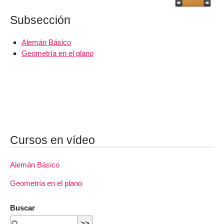
Subsección
Alemán Básico
Geometría en el plano
Cursos en vídeo
Alemán Básico
Geometría en el plano
Buscar