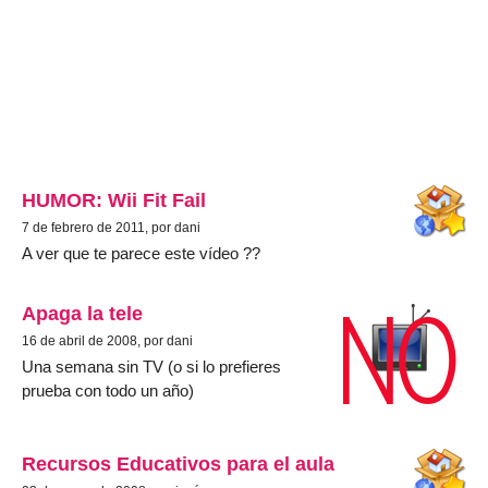
HUMOR: Wii Fit Fail
7 de febrero de 2011, por dani
A ver que te parece este vídeo ??
Apaga la tele
16 de abril de 2008, por dani
Una semana sin TV (o si lo prefieres
prueba con todo un año)
Recursos Educativos para el aula