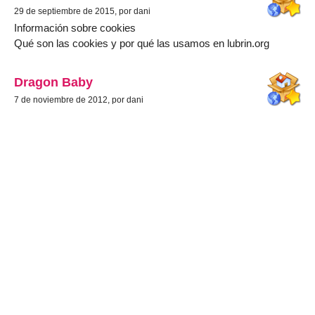
29 de septiembre de 2015, por dani
Información sobre cookies
Qué son las cookies y por qué las usamos en lubrin.org
Dragon Baby
7 de noviembre de 2012, por dani