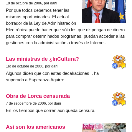
19 de octubre de 2006, por dani
Por que todos debemos tener las
mismas oportunidades. El actual
borrador de la Ley de Administración
Electrónica puede hacer que sólo los que dispongan de dinero
para comprar determinados programas, puedan acceder a las
gestiones con la administración a través de Internet.
Las ministras de ¿InCultura?
1ro de octubre de 2006, por dani
Algunos dicen que con estas decalraciones .. ha
superado a Esperanza Aguirre
Obra de Lorca censurada
7 de septiembre de 2006, por dani
En los tiempos que corren aún queda censura.
Así son los americanos