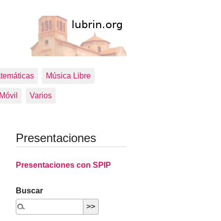
temáticas
Música Libre
 Móvil
Varios
Presentaciones
Presentaciones con SPIP
Buscar