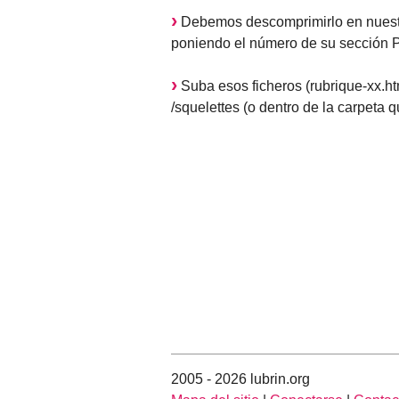
Debemos descomprimirlo en nuestro
poniendo el número de su sección 
Suba esos ficheros (rubrique-xx.htm
/squelettes (o dentro de la carpeta
2005 - 2026 lubrin.org