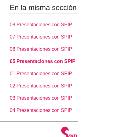
En la misma sección
08 Presentaciones con SPIP
07 Presentaciones con SPIP
06 Presentaciones con SPIP
05 Presentaciones con SPIP
01 Presentaciones con SPIP
02 Presentaciones con SPIP
03 Presentaciones con SPIP
04 Presentaciones con SPIP