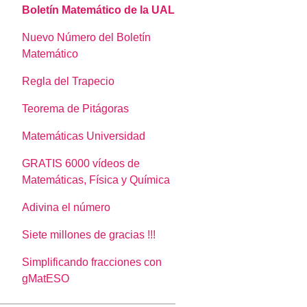
Boletín Matemático de la UAL
Nuevo Número del Boletín
Matemático
Regla del Trapecio
Teorema de Pitágoras
Matemáticas Universidad
GRATIS 6000 vídeos de
Matemáticas, Física y Química
Adivina el número
Siete millones de gracias !!!
Simplificando fracciones con
gMatESO