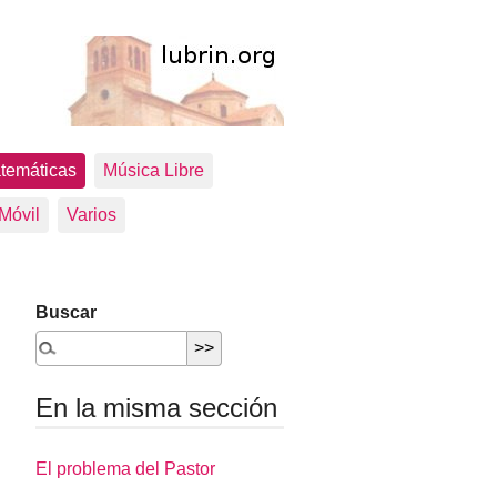
temáticas
Música Libre
 Móvil
Varios
Buscar
En la misma sección
El problema del Pastor