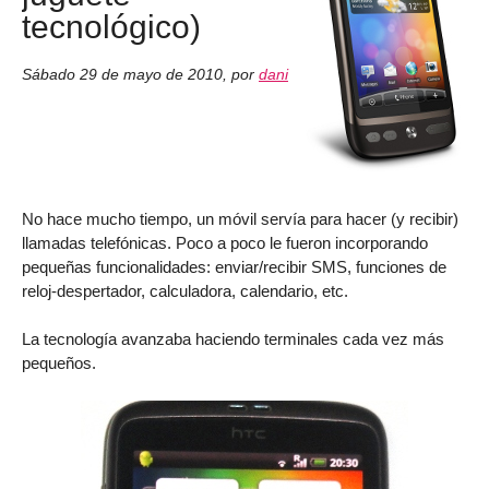
tecnológico)
Sábado 29 de mayo de 2010
,
por
dani
No hace mucho tiempo, un móvil servía para hacer (y recibir)
llamadas telefónicas. Poco a poco le fueron incorporando
pequeñas funcionalidades: enviar/recibir SMS, funciones de
reloj-despertador, calculadora, calendario, etc.
La tecnología avanzaba haciendo terminales cada vez más
pequeños.