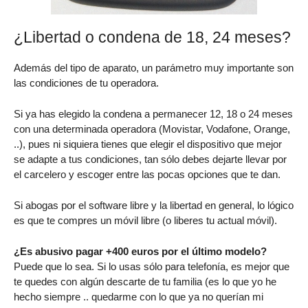
¿Libertad o condena de 18, 24 meses?
Además del tipo de aparato, un parámetro muy importante son
las condiciones de tu operadora.
Si ya has elegido la condena a permanecer 12, 18 o 24 meses
con una determinada operadora (Movistar, Vodafone, Orange,
..), pues ni siquiera tienes que elegir el dispositivo que mejor
se adapte a tus condiciones, tan sólo debes dejarte llevar por
el carcelero y escoger entre las pocas opciones que te dan.
Si abogas por el software libre y la libertad en general, lo lógico
es que te compres un móvil libre (o liberes tu actual móvil).
¿Es abusivo pagar +400 euros por el último modelo?
Puede que lo sea. Si lo usas sólo para telefonía, es mejor que
te quedes con algún descarte de tu familia (es lo que yo he
hecho siempre .. quedarme con lo que ya no querían mi