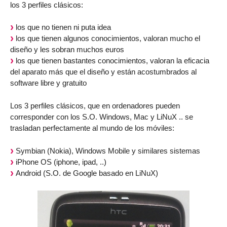
los 3 perfiles clásicos:
los que no tienen ni puta idea
los que tienen algunos conocimientos, valoran mucho el
diseño y les sobran muchos euros
los que tienen bastantes conocimientos, valoran la eficacia
del aparato más que el diseño y están acostumbrados al
software libre y gratuito
Los 3 perfiles clásicos, que en ordenadores pueden
corresponder con los S.O. Windows, Mac y LiNuX .. se
trasladan perfectamente al mundo de los móviles:
Symbian (Nokia), Windows Mobile y similares sistemas
iPhone OS (iphone, ipad, ..)
Android (S.O. de Google basado en LiNuX)