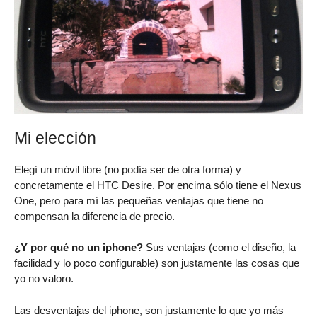
Mi elección
Elegí un móvil libre (no podía ser de otra forma) y
concretamente el HTC Desire. Por encima sólo tiene el Nexus
One, pero para mí las pequeñas ventajas que tiene no
compensan la diferencia de precio.
¿Y por qué no un iphone?
Sus ventajas (como el diseño, la
facilidad y lo poco configurable) son justamente las cosas que
yo no valoro.
Las desventajas del iphone, son justamente lo que yo más