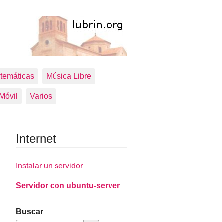
temáticas
Música Libre
 Móvil
Varios
Internet
Instalar un servidor
Servidor con ubuntu-server
Buscar