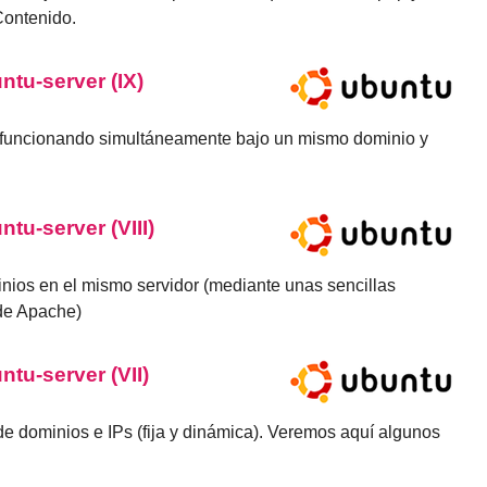
Contenido.
ntu-server (IX)
es funcionando simultáneamente bajo un mismo dominio y
ntu-server (VIII)
nios en el mismo servidor (mediante unas sencillas
 de Apache)
ntu-server (VII)
 dominios e IPs (fija y dinámica). Veremos aquí algunos