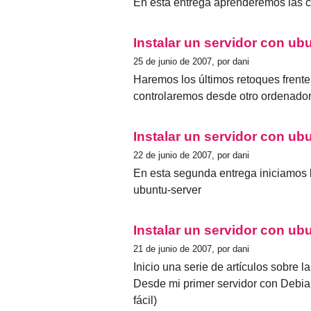
En esta entrega aprenderemos las c
Instalar un servidor con ubun
25 de junio de 2007, por dani
Haremos los últimos retoques frente 
controlaremos desde otro ordenador (
Instalar un servidor con ubu
22 de junio de 2007, por dani
En esta segunda entrega iniciamos l
ubuntu-server
Instalar un servidor con ubu
21 de junio de 2007, por dani
Inicio una serie de artículos sobre 
Desde mi primer servidor con Debi
fácil)