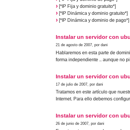
[*IP Fija y dominio gratuito*]
[*IP Dinámica y dominio gratuito*]
[*IP Dinámica y dominio de pago*]
Instalar un servidor con ubu
21 de agosto de 2007, por dani
Hablaremos en esta parte de dominio
forma independiente .. aunque no pie
Instalar un servidor con ubu
17 de julio de 2007, por dani
Tratamos en este artículo que nuest
Internet. Para ello debemos configura
Instalar un servidor con ubu
26 de junio de 2007, por dani