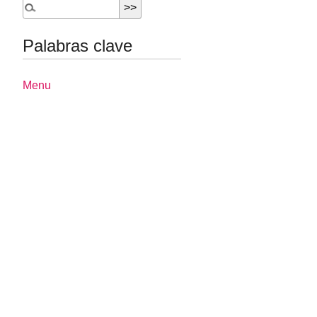
Palabras clave
Menu