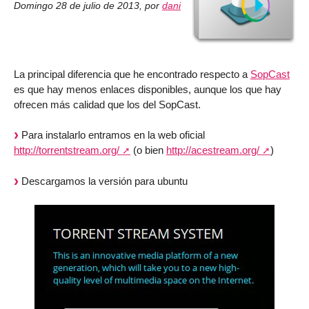
Domingo 28 de julio de 2013
,
por
dani
La principal diferencia que he encontrado respecto a
SopCast
es que hay menos enlaces disponibles, aunque los que hay
ofrecen más calidad que los del SopCast.
Para instalarlo entramos en la web oficial
http://torrentstream.org/
(o bien
http://acestream.org/
)
Descargamos la versión para ubuntu