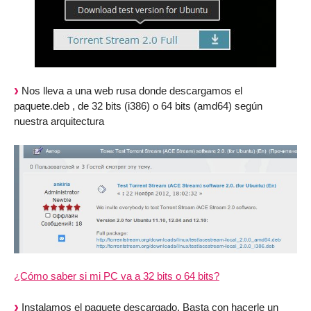
Nos lleva a una web rusa donde descargamos el
paquete.deb , de 32 bits (i386) o 64 bits (amd64) según
nuestra arquitectura
¿Cómo saber si mi PC va a 32 bits o 64 bits?
Instalamos el paquete descargado. Basta con hacerle un