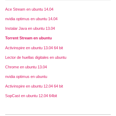
Ace Stream en ubuntu 14.04
nvidia optimus en ubuntu 14.04
Instalar Java en ubuntu 13.04
Torrent Stream en ubuntu
Activinspire en ubuntu 13.04 64 bit
Lector de huellas digitales en ubuntu
Chrome en ubuntu 13.04
nvidia optimus en ubuntu
Activinspire en ubuntu 12.04 64 bit
SopCast en ubuntu 12.04 64bit