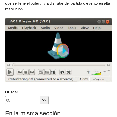
que se llene el búfer .. y a disfrutar del partido o evento en alta
resolución.
Buscar
En la misma sección