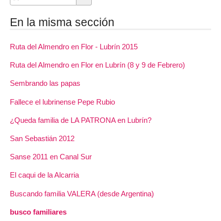
En la misma sección
Ruta del Almendro en Flor - Lubrín 2015
Ruta del Almendro en Flor en Lubrín (8 y 9 de Febrero)
Sembrando las papas
Fallece el lubrinense Pepe Rubio
¿Queda familia de LA PATRONA en Lubrín?
San Sebastián 2012
Sanse 2011 en Canal Sur
El caqui de la Alcarria
Buscando familia VALERA (desde Argentina)
busco familiares