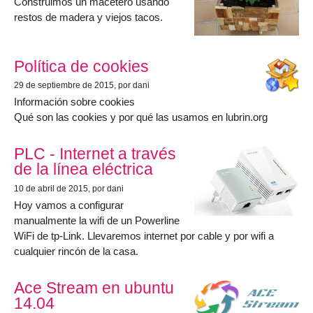
Construimos un macetero usando
restos de madera y viejos tacos.
Política de cookies
29 de septiembre de 2015
, por dani
Información sobre cookies
Qué son las cookies y por qué las usamos en lubrin.org
PLC - Internet a través
de la línea eléctrica
10 de abril de 2015
, por dani
Hoy vamos a configurar
manualmente la wifi de un Powerline
WiFi de tp-Link. Llevaremos internet por cable y por wifi a
cualquier rincón de la casa.
Ace Stream en ubuntu
14.04