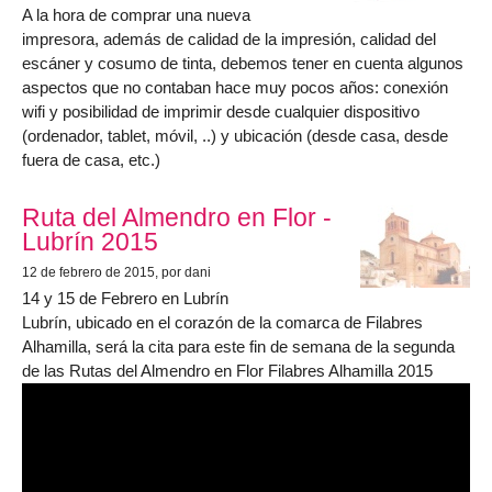
A la hora de comprar una nueva
impresora, además de calidad de la impresión, calidad del
escáner y cosumo de tinta, debemos tener en cuenta algunos
aspectos que no contaban hace muy pocos años: conexión
wifi y posibilidad de imprimir desde cualquier dispositivo
(ordenador, tablet, móvil, ..) y ubicación (desde casa, desde
fuera de casa, etc.)
Ruta del Almendro en Flor -
Lubrín 2015
12 de febrero de 2015
, por dani
14 y 15 de Febrero en Lubrín
Lubrín, ubicado en el corazón de la comarca de Filabres
Alhamilla, será la cita para este fin de semana de la segunda
de las Rutas del Almendro en Flor Filabres Alhamilla 2015