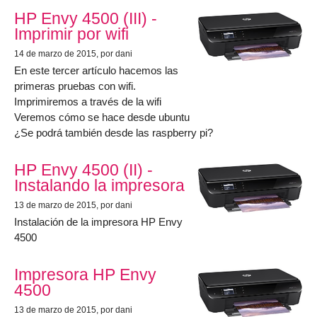
HP Envy 4500 (III) -
Imprimir por wifi
14 de marzo de 2015
, por dani
En este tercer artículo hacemos las
primeras pruebas con wifi.
Imprimiremos a través de la wifi
Veremos cómo se hace desde ubuntu
¿Se podrá también desde las raspberry pi?
HP Envy 4500 (II) -
Instalando la impresora
13 de marzo de 2015
, por dani
Instalación de la impresora HP Envy
4500
Impresora HP Envy
4500
13 de marzo de 2015
, por dani