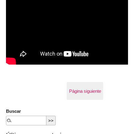
Página siguiente
Buscar