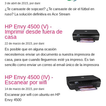
3 de abril de 2015
, por dani
¿Te cansaste de sopcast? ¿Te cansaste de oir el fútbol en
ruso? La solución definitiva es Ace Stream
HP Envy 4500 (V) -
Imprimir desde fuera de
casa
22 de marzo de 2015
, por dani
Es posible que en alguna ocasión
necesitemos enviar un documento a nuestra impresora de
casa, para que cuando lleguemos esté ya impreso. Es tan
sencillo como enviar un correo al email único de la impresora
HP Envy 4500 (IV) -
Escanear por wifi
14 de marzo de 2015
, por dani
Escanear por wifi con ubuntu en HP
Envy 4500