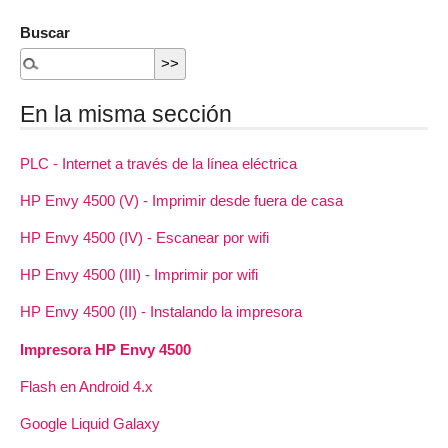
Buscar
En la misma sección
PLC - Internet a través de la línea eléctrica
HP Envy 4500 (V) - Imprimir desde fuera de casa
HP Envy 4500 (IV) - Escanear por wifi
HP Envy 4500 (III) - Imprimir por wifi
HP Envy 4500 (II) - Instalando la impresora
Impresora HP Envy 4500
Flash en Android 4.x
Google Liquid Galaxy