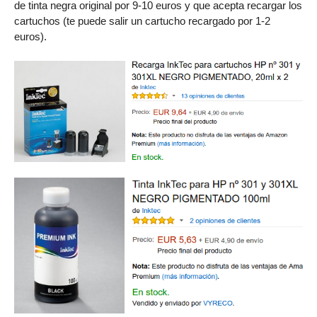
de tinta negra original por 9-10 euros y que acepta recargar los
cartuchos (te puede salir un cartucho recargado por 1-2
euros).