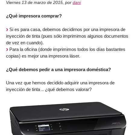
Viernes 13 de marzo de 2015
,
por
dani
¿Qué impresora comprar?
Si es para casa, debemos decidirnos por una impresora de
inyección de tinta (pues sólo imprimimos algunos documentos
de vez en cuando).
Para la oficina (donde imprimimos todos los días bastantes
copias) es mejor una impresora láser.
¿Qué debemos pedir a una impresora doméstica?
Una vez que hemos decidido adquirir una impresora de
inyección de tinta .. ¿qué debemos valorar?