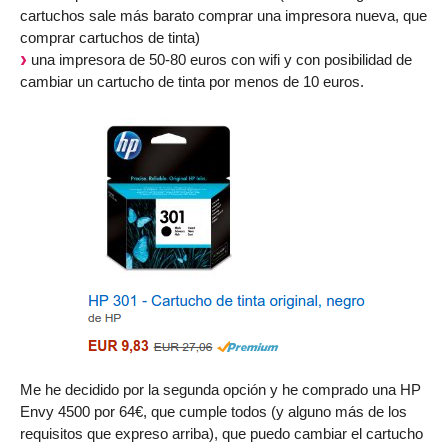
cartuchos sale más barato comprar una impresora nueva, que
comprar cartuchos de tinta)
una impresora de 50-80 euros con wifi y con posibilidad de
cambiar un cartucho de tinta por menos de 10 euros.
Me he decidido por la segunda opción y he comprado una HP
Envy 4500 por 64€, que cumple todos (y alguno más de los
requisitos que expreso arriba), que puedo cambiar el cartucho