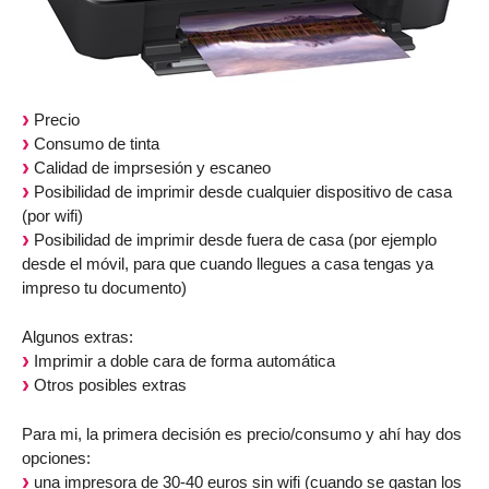
Precio
Consumo de tinta
Calidad de imprsesión y escaneo
Posibilidad de imprimir desde cualquier dispositivo de casa
(por wifi)
Posibilidad de imprimir desde fuera de casa (por ejemplo
desde el móvil, para que cuando llegues a casa tengas ya
impreso tu documento)
Algunos extras:
Imprimir a doble cara de forma automática
Otros posibles extras
Para mi, la primera decisión es precio/consumo y ahí hay dos
opciones:
una impresora de 30-40 euros sin wifi (cuando se gastan los