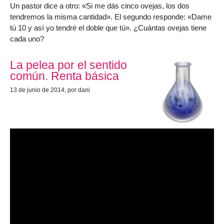
Un pastor dice a otro: «Si me dás cinco ovejas, los dos
tendremos la misma cantidad». El segundo responde: «Dame
tú 10 y así yo tendré el doble que tú». ¿Cuántas ovejas tiene
cada uno?
La pelea por el sentido
común. Renta básica
13 de junio de 2014
, por dani