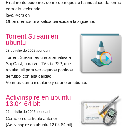
Finalmente podemos comprobar que se ha instalado de forma
correcta tecleando
java -version
Obtendremos una salida parecida a la siguiente:
Torrent Stream en
ubuntu
28 de julio de 2013
, por dani
Torrent Stream es una alternativa a
SopCast, para ver TV vía P2P, que
resulta útil para ver algunos partidos
de fútbol con alta calidad.
Veamos cómo instalarlo y usarlo en ubuntu.
Activinspire en ubuntu
13.04 64 bit
26 de julio de 2013
, por dani
Como en el artículo anterior
(Activinspire en ubuntu 12.04 64 bit),