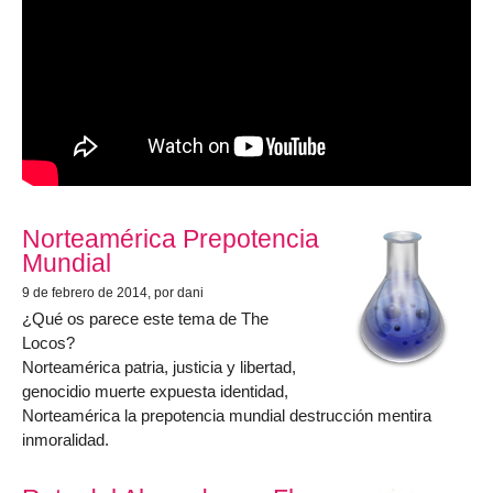
Norteamérica Prepotencia
Mundial
9 de febrero de 2014
, por dani
¿Qué os parece este tema de The
Locos?
Norteamérica patria, justicia y libertad,
genocidio muerte expuesta identidad,
Norteamérica la prepotencia mundial destrucción mentira
inmoralidad.