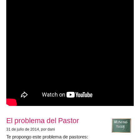
El problema del Pastor
31 de julio de 2014
, por dani
Te propongo este problema de pastores: