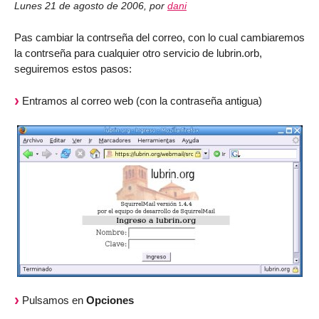
Lunes 21 de agosto de 2006
,
por
dani
Pas cambiar la contrseña del correo, con lo cual cambiaremos
la contrseña para cualquier otro servicio de lubrin.orb,
seguiremos estos pasos:
Entramos al correo web (con la contraseña antigua)
Pulsamos en
Opciones