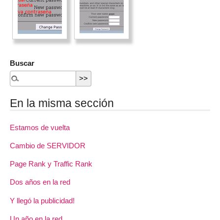
Buscar
En la misma sección
Estamos de vuelta
Cambio de SERVIDOR
Page Rank y Traffic Rank
Dos años en la red
Y llegó la publicidad!
Un año en la red