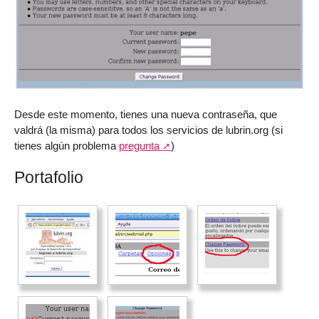
Desde este momento, tienes una nueva contraseña, que
valdrá (la misma) para todos los servicios de lubrin.org (si
tienes algún problema
pregunta
)
Portafolio