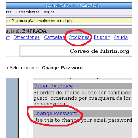
Seleccionamos
Change_Password