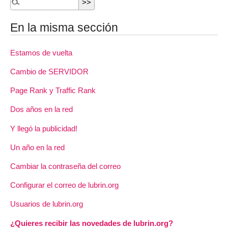
En la misma sección
Estamos de vuelta
Cambio de SERVIDOR
Page Rank y Traffic Rank
Dos años en la red
Y llegó la publicidad!
Un año en la red
Cambiar la contraseña del correo
Configurar el correo de lubrin.org
Usuarios de lubrin.org
¿Quieres recibir las novedades de lubrin.org?