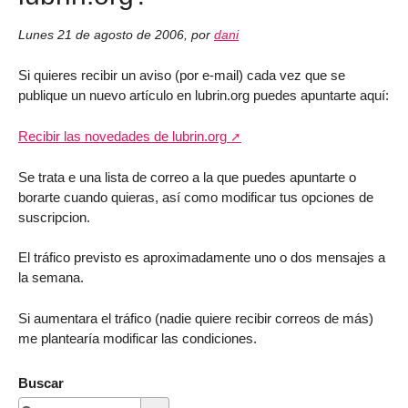
Lunes 21 de agosto de 2006
,
por
dani
Si quieres recibir un aviso (por e-mail) cada vez que se
publique un nuevo artículo en lubrin.org puedes apuntarte aquí:
Recibir las novedades de lubrin.org
Se trata e una lista de correo a la que puedes apuntarte o
borarte cuando quieras, así como modificar tus opciones de
suscripcion.
El tráfico previsto es aproximadamente uno o dos mensajes a
la semana.
Si aumentara el tráfico (nadie quiere recibir correos de más)
me plantearía modificar las condiciones.
Buscar