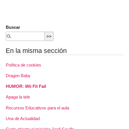
Buscar
En la misma sección
Política de cookies
Dragon Baby
HUMOR: Wii Fit Fail
Apaga la tele
Recursos Educativos para el aula
Una de Actualidad