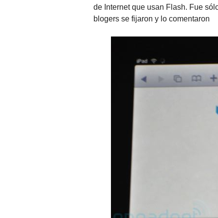
de Internet que usan Flash. Fue sól
blogers se fijaron y lo comentaron