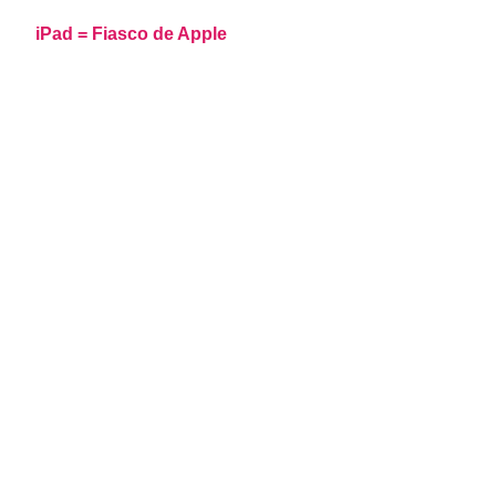
iPad = Fiasco de Apple