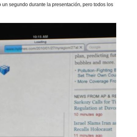
o un segundo durante la presentación, pero todos los