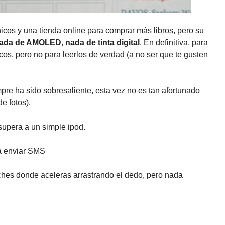
ónicos y una tienda online para comprar más libros, pero su
ada de AMOLED
,
nada de tinta digital
. En definitiva, para
icos, pero no para leerlos de verdad (a no ser que te gusten
pre ha sido sobresaliente, esta vez no es tan afortunado
e fotos).
supera a un simple ipod.
ra enviar SMS
hes donde aceleras arrastrando el dedo, pero nada