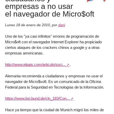
empresas a no usar
el navegador de Micro$oft
Lunes 18 de enero de 2010
,
por
dani
Uno de los "ya casi infinitos" errores de programación de
Micro$oft con el navegador Internet Explorer ha propiciado
ciertos ataques de los crackers chinos a google y a otras
empresas americanas.
http://www.elpais.com/articulo/soci...
.
Alemania recomienda a ciudadanos y empresas no usar el
navegador de Micro$soft. Es un comunicado de la Oficina
Federal para la Seguridad en Tecnologías de la Información.
https://www.bsi.bund.de/cln_183/Con...
Hace ya tiempo que la ciudad de Munich migró los miles de