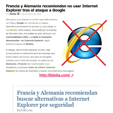
http://bitelia.com/