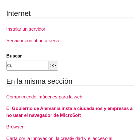
Internet
Instalar un servidor
Servidor con ubuntu-server
Buscar
En la misma sección
Comprimiendo imágenes para la web
El Gobierno de Alemania insta a ciudadanos y empresas a
no usar el navegador de Micro$oft
Browser
Carta por la Innovación, la creatividad y el acceso al