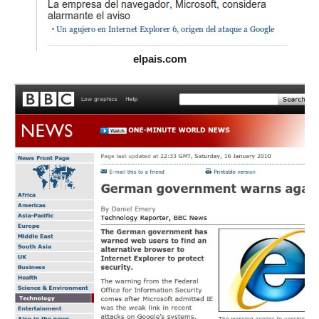
elpais.com