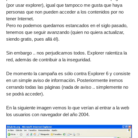
(por usar explorer), igual que tampoco me gusta que haya
personas que non pueden acceder a los contenidos por no
tener Internet.
Pero no podemos quedarnos estancados en el siglo pasado,
tenemos que seguir avanzando (quien no quiera actualizar,
siendo gratis, pues allá él).
Sin embargo .. nos perjudicamos todos. Explorer ralentiza la
red, además de contribuir a la inseguridad.
De momento la campaña es sólo contra Explorer 6 y consiste
en un simple aviso de información. Posteriormente iremos
cerrando todas las páginas (nada de aviso .. simplemente no
se podrá acceder).
En la siguiente imagen vemos lo que verían al entrar a la web
los usuarios con navegador del año 2004.