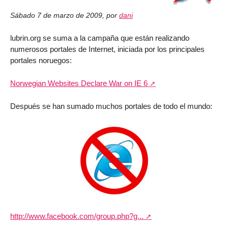
Sábado 7 de marzo de 2009
,
por
dani
lubrin.org se suma a la campaña que están realizando
numerosos portales de Internet, iniciada por los principales
portales noruegos:
Norwegian Websites Declare War on IE 6
Después se han sumado muchos portales de todo el mundo:
http://www.facebook.com/group.php?g...