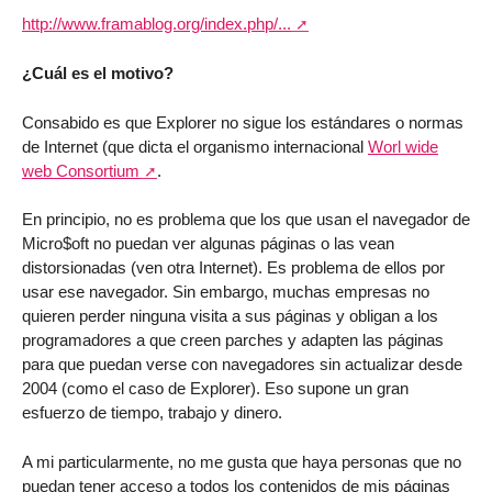
http://www.framablog.org/index.php/...
¿Cuál es el motivo?
Consabido es que Explorer no sigue los estándares o normas
de Internet (que dicta el organismo internacional
Worl wide
web Consortium
.
En principio, no es problema que los que usan el navegador de
Micro$oft no puedan ver algunas páginas o las vean
distorsionadas (ven otra Internet). Es problema de ellos por
usar ese navegador. Sin embargo, muchas empresas no
quieren perder ninguna visita a sus páginas y obligan a los
programadores a que creen parches y adapten las páginas
para que puedan verse con navegadores sin actualizar desde
2004 (como el caso de Explorer). Eso supone un gran
esfuerzo de tiempo, trabajo y dinero.
A mi particularmente, no me gusta que haya personas que no
puedan tener acceso a todos los contenidos de mis páginas