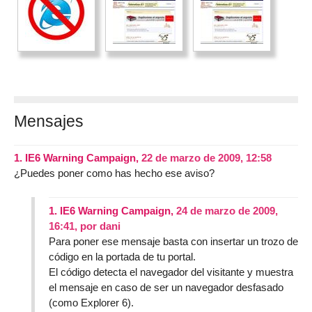
Mensajes
1.
IE6 Warning Campaign,
22 de marzo de 2009, 12:58
¿Puedes poner como has hecho ese aviso?
1.
IE6 Warning Campaign,
24 de marzo de 2009,
16:41
,
por
dani
Para poner ese mensaje basta con insertar un trozo de
código en la portada de tu portal.
El código detecta el navegador del visitante y muestra
el mensaje en caso de ser un navegador desfasado
(como Explorer 6).