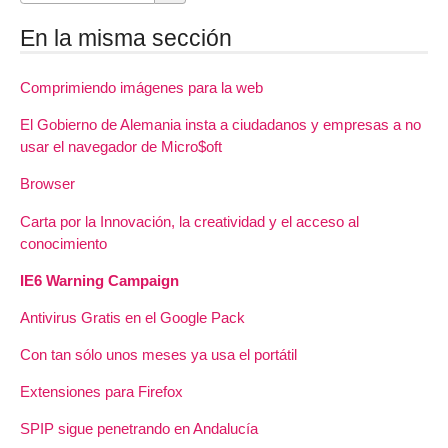
En la misma sección
Comprimiendo imágenes para la web
El Gobierno de Alemania insta a ciudadanos y empresas a no
usar el navegador de Micro$oft
Browser
Carta por la Innovación, la creatividad y el acceso al
conocimiento
IE6 Warning Campaign
Antivirus Gratis en el Google Pack
Con tan sólo unos meses ya usa el portátil
Extensiones para Firefox
SPIP sigue penetrando en Andalucía