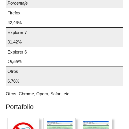
Porcentaje
Firefox
42,46%
Explorer 7
31,42%
Explorer 6
19,56%
Otros
6,76%
Otros: Chrome, Opera, Safari, etc.
Portafolio