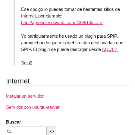
Ese código lo puedes tomar de bastantes sitios de
Internet, por ejemplo:
http://aprendiendoweb.com/2008/10/c...
Yo particularmente he usado un plugin para SPIP,
aprovechando que mis webs están gestionadas con
SPIP. El plugin se puede descrgar desde
AQUÍ
Salu2
Internet
Instalar un servidor
Servidor con ubuntu-server
Buscar