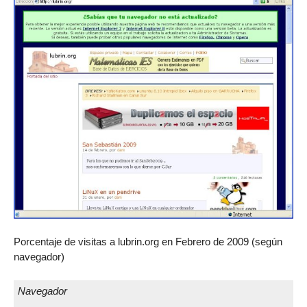
Porcentaje de visitas a lubrin.org en Febrero de 2009 (según
navegador)
Navegador