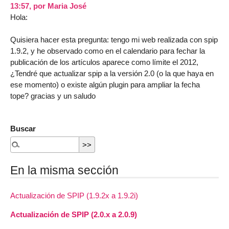
13:57
,
por
Maria José
Hola:
Quisiera hacer esta pregunta: tengo mi web realizada con spip
1.9.2, y he observado como en el calendario para fechar la
publicación de los artículos aparece como límite el 2012,
¿Tendré que actualizar spip a la versión 2.0 (o la que haya en
ese momento) o existe algún plugin para ampliar la fecha
tope? gracias y un saludo
Buscar
En la misma sección
Actualización de SPIP (1.9.2x a 1.9.2i)
Actualización de SPIP (2.0.x a 2.0.9)