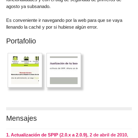
agosto ya subsanado.
Es conveniente ir navegando por la web para que se vaya
llenando la caché y por si hubiese algún error.
Portafolio
Mensajes
1.
Actualización de SPIP (2.0.x a 2.0.9),
2 de abril de 2010,