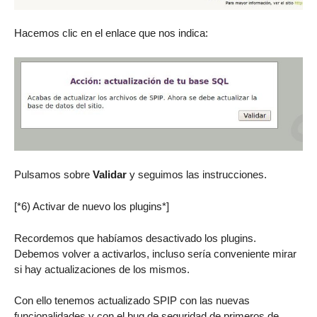
Hacemos clic en el enlace que nos indica:
Pulsamos sobre
Validar
y seguimos las instrucciones.
[*6) Activar de nuevo los plugins*]
Recordemos que habíamos desactivado los plugins.
Debemos volver a activarlos, incluso sería conveniente mirar
si hay actualizaciones de los mismos.
Con ello tenemos actualizado SPIP con las nuevas
funcionalidades y con el bug de seguridad de primeros de