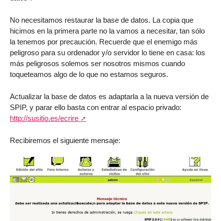
No necesitamos restaurar la base de datos. La copia que
hicimos en la primera parte no la vamos a necesitar, tan sólo
la tenemos por precaución. Recuerde que el enemigo más
peligroso para su ordenador y/o servidor lo tiene en casa: los
más peligrosos solemos ser nosotros mismos cuando
toqueteamos algo de lo que no estamos seguros.
Actualizar la base de datos es adaptarla a la nueva versión de
SPIP, y parar ello basta con entrar al espacio privado:
http://susitio.es/ecrire
Recibiremos el siguiente mensaje: