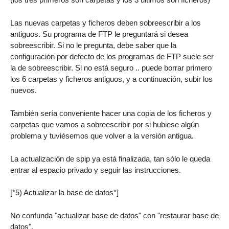
Las nuevas carpetas y ficheros deben sobreescribir a los
antiguos. Su programa de FTP le preguntará si desea
sobreescribir. Si no le pregunta, debe saber que la
configuración por defecto de los programas de FTP suele ser
la de sobreescribir. Si no está seguro .. puede borrar primero
los 6 carpetas y ficheros antiguos, y a continuación, subir los
nuevos.
También sería conveniente hacer una copia de los ficheros y
carpetas que vamos a sobreescribir por si hubiese algún
problema y tuviésemos que volver a la versión antigua.
La actualización de spip ya está finalizada, tan sólo le queda
entrar al espacio privado y seguir las instrucciones.
[*5) Actualizar la base de datos*]
No confunda "actualizar base de datos" con "restaurar base de
datos".