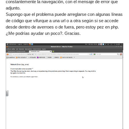
constantemente la navegación, con el mensaje de error que
adjunto.
Supongo que el problema puede arreglarse con algunas líneas
de código que vifurque a una url o a otra según si se accede
desde dentro de averroes o de fuera, pero estoy pez en php.
¿Me podrías ayudar un poco?. Gracias.