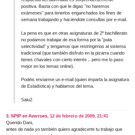
positiva. Basta con que le digas "no haremos
exámenes" para tenerlos enganchados los fines de
semana trabajando y haciéndote consultas por e-mail.
La pena es que en otras asignaturas de 2º bachillerato
no podamos trabajar de esa forma por la "puta
selectividad" y tengamos que restringirnos al sistema
tradicional (que también disfruto en la pizarra cuando
tienes chavales con cierto interés .. pero me lo paso
mejor en los temas online).
Podéis enviarme un e-mail (quien imparta la asignatura
de Estadística) y hablamos del tema.
Salu2
3.
SPIP en Averroes,
12 de febrero de 2009, 21:41
Querido Dani,
antes de nada yo también quiero agradecerte tu trabajo que