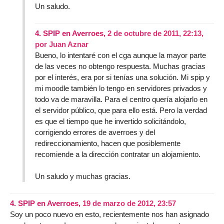
Un saludo.
4.
SPIP en Averroes,
2 de octubre de 2011, 22:13
,
por
Juan Aznar
Bueno, lo intentaré con el cga aunque la mayor parte
de las veces no obtengo respuesta. Muchas gracias
por el interés, era por si tenías una solución. Mi spip y
mi moodle también lo tengo en servidores privados y
todo va de maravilla. Para el centro quería alojarlo en
el servidor público, que para ello está. Pero la verdad
es que el tiempo que he invertido solicitándolo,
corrigiendo errores de averroes y del
redireccionamiento, hacen que posiblemente
recomiende a la dirección contratar un alojamiento.
Un saludo y muchas gracias.
4.
SPIP en Averroes,
19 de marzo de 2012, 23:57
Soy un poco nuevo en esto, recientemente nos han asignado