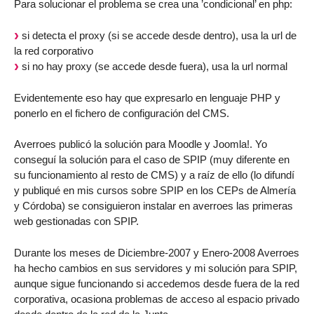
Para solucionar el problema se crea una ’condicional’ en php:
si detecta el proxy (si se accede desde dentro), usa la url de
la red corporativo
si no hay proxy (se accede desde fuera), usa la url normal
Evidentemente eso hay que expresarlo en lenguaje PHP y
ponerlo en el fichero de configuración del CMS.
Averroes publicó la solución para Moodle y Joomla!. Yo
conseguí la solución para el caso de SPIP (muy diferente en
su funcionamiento al resto de CMS) y a raíz de ello (lo difundí
y publiqué en mis cursos sobre SPIP en los CEPs de Almería
y Córdoba) se consiguieron instalar en averroes las primeras
web gestionadas con SPIP.
Durante los meses de Diciembre-2007 y Enero-2008 Averroes
ha hecho cambios en sus servidores y mi solución para SPIP,
aunque sigue funcionando si accedemos desde fuera de la red
corporativa, ocasiona problemas de acceso al espacio privado