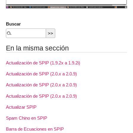
Buscar
En la misma sección
Actualización de SPIP (1.9.2x a 1.9.2i)
Actualización de SPIP (2.0.x a 2.0.9)
Actualización de SPIP (2.0.x a 2.0.9)
Actualización de SPIP (2.0.x a 2.0.9)
Actualizar SPIP
Spam Chino en SPIP
Barra de Ecuaciones en SPIP