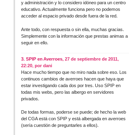
y administración y lo considero idóneo para un centro
educativo. Actualmente funciona pero no podemos
acceder al espacio privado desde fuera de la red.
Ante todo, con respuesta o sin ella, muchas gracias.
Simplemente con la información que prestas animas a
seguir en ello.
3.
SPIP en Averroes,
27 de septiembre de 2011,
22:20
,
por
dani
Hace mucho tiempo que no miro nada sobre eso. Los
continuos cambios de averroes hacen que haya que
estar investigando cada dos por tres. Uso SPIP en
todas mis webs, pero las albergo en servidores
privados.
De todas formas, poderse se puede; de hecho la web
del CGA está con SPIP y está albergada en averroes
(sería cuestión de preguntarles a ellos).