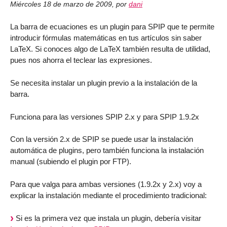
Miércoles 18 de marzo de 2009
,
por
dani
La barra de ecuaciones es un plugin para SPIP que te permite
introducir fórmulas matemáticas en tus artículos sin saber
LaTeX. Si conoces algo de LaTeX también resulta de utilidad,
pues nos ahorra el teclear las expresiones.
Se necesita instalar un plugin previo a la instalación de la
barra.
Funciona para las versiones SPIP 2.x y para SPIP 1.9.2x
Con la versión 2.x de SPIP se puede usar la instalación
automática de plugins, pero también funciona la instalación
manual (subiendo el plugin por FTP).
Para que valga para ambas versiones (1.9.2x y 2.x) voy a
explicar la instalación mediante el procedimiento tradicional:
Si es la primera vez que instala un plugin, debería visitar