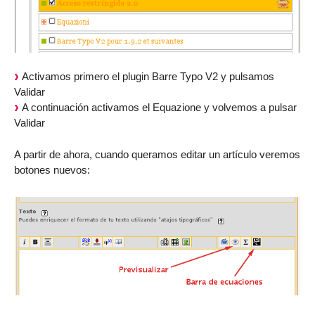
Activamos primero el plugin Barre Typo V2 y pulsamos
Validar
A continuación activamos el Equazione y volvemos a pulsar
Validar
A partir de ahora, cuando queramos editar un artículo veremos
botones nuevos: