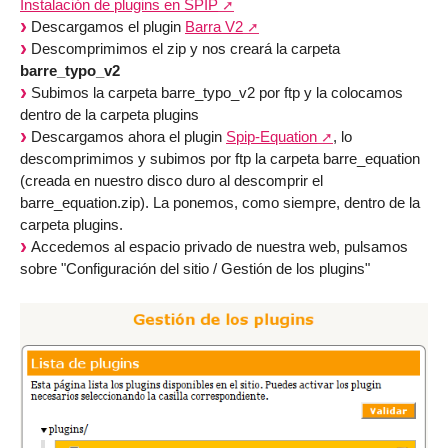
Instalación de plugins en SPIP
Descargamos el plugin
Barra V2
Descomprimimos el zip y nos creará la carpeta
barre_typo_v2
Subimos la carpeta barre_typo_v2 por ftp y la colocamos
dentro de la carpeta plugins
Descargamos ahora el plugin
Spip-Equation
, lo
descomprimimos y subimos por ftp la carpeta barre_equation
(creada en nuestro disco duro al descomprir el
barre_equation.zip). La ponemos, como siempre, dentro de la
carpeta plugins.
Accedemos al espacio privado de nuestra web, pulsamos
sobre "Configuración del sitio / Gestión de los plugins"