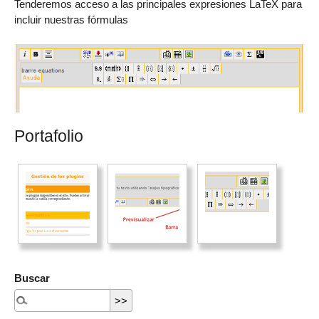
Tenderemos acceso a las principales expresiones LaTeX para
incluir nuestras fórmulas
Portafolio
Buscar