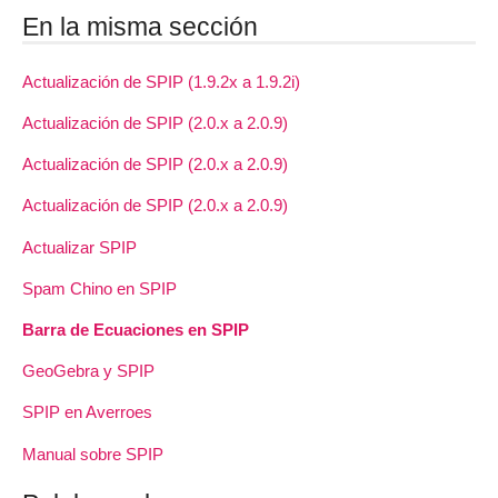
En la misma sección
Actualización de SPIP (1.9.2x a 1.9.2i)
Actualización de SPIP (2.0.x a 2.0.9)
Actualización de SPIP (2.0.x a 2.0.9)
Actualización de SPIP (2.0.x a 2.0.9)
Actualizar SPIP
Spam Chino en SPIP
Barra de Ecuaciones en SPIP
GeoGebra y SPIP
SPIP en Averroes
Manual sobre SPIP