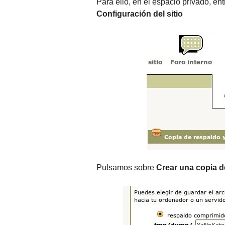
Para ello, en el espacio privado, e
Configuración del sitio
Pulsamos sobre
Crear una copia d