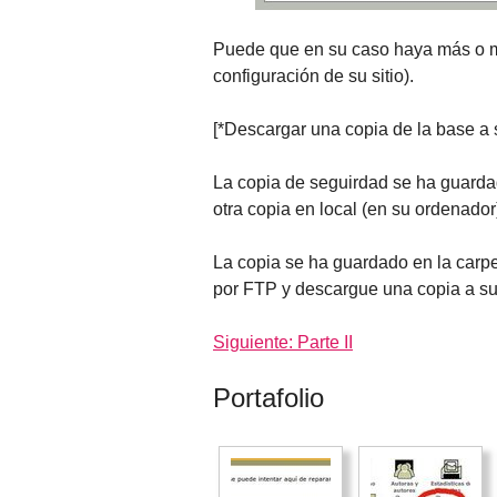
Puede que en su caso haya más o me
configuración de su sitio).
[*Descargar una copia de la base a 
La copia de seguirdad se ha guarda
otra copia en local (en su ordenador
La copia se ha guardado en la carp
por FTP y descargue una copia a su
Siguiente: Parte II
Portafolio