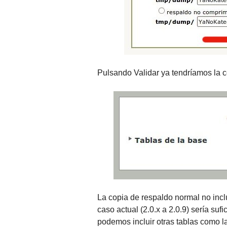
Pulsando Validar ya tendríamos la c
La copia de respaldo normal no incl
caso actual (2.0.x a 2.0.9) sería suf
podemos incluir otras tablas como las