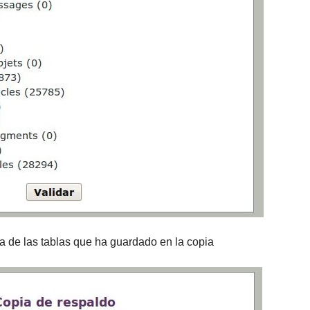
a de las tablas que ha guardado en la copia