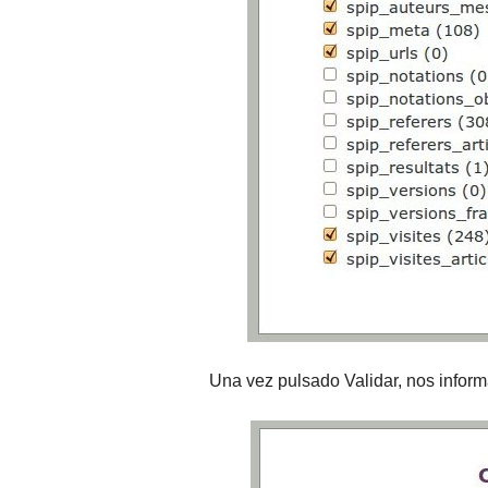
Una vez pulsado Validar, nos inform