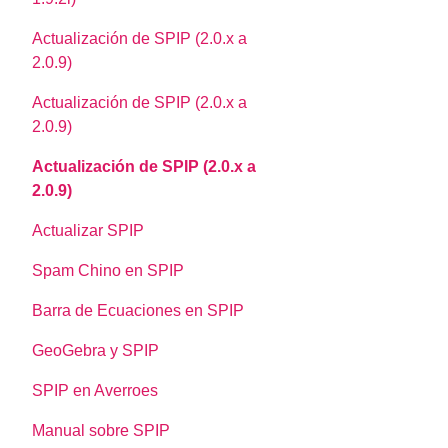
Actualización de SPIP (2.0.x a
2.0.9)
Actualización de SPIP (2.0.x a
2.0.9)
Actualización de SPIP (2.0.x a
2.0.9)
Actualizar SPIP
Spam Chino en SPIP
Barra de Ecuaciones en SPIP
GeoGebra y SPIP
SPIP en Averroes
Manual sobre SPIP